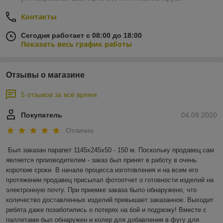
Контакты
Сегодня работает с 08:00 до 18:00
Показать весь график работы
Отзывы о магазине
5 отзывов за всё время
Покупатель
04.09.2020
Отлично
Был заказан парапет 1145х245х50 - 150 м. Поскольку продавец сам 
является производителем - заказ был принят в работу в очень 
короткие сроки. В начале процесса изготовления и на всем его 
протяжении продавец присылал фотоотчет о готовности изделий на 
электронную почту. При приемке заказа было обнаружено, что 
количество доставленных изделий превышает заказанное. Выходит 
ребята даже позаботились о потерях на бой и подрезку! Вместе с 
паллетами был обнаружен и колер для добавления в фугу для 