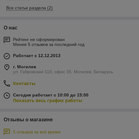
Все статьи раздела (2)
О нас
Рейтинг не сформирован
Менее 5 отзывов за последний год
Работает с 12.12.2013
г. Могилев
ул. Габровская 11б, офис 35, Могилев, Беларусь
Контакты
Сегодня работает с 10:00 до 15:00
Показать весь график работы
Отзывы о магазине
5 отзывов за всё время