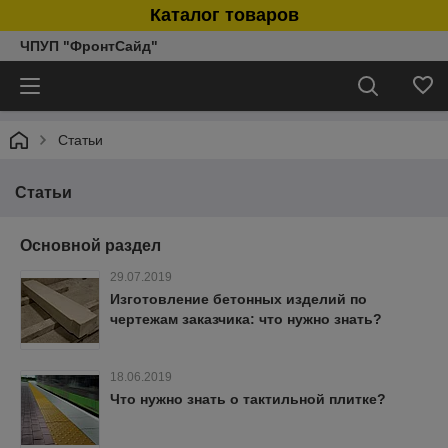
Каталог товаров
ЧПУП "ФронтСайд"
Статьи
Статьи
Основной раздел
29.07.2019
Изготовление бетонных изделий по
чертежам заказчика: что нужно знать?
18.06.2019
Что нужно знать о тактильной плитке?