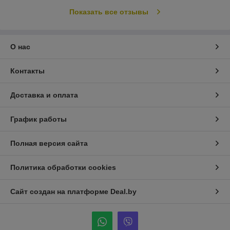
Показать все отзывы
О нас
Контакты
Доставка и оплата
График работы
Полная версия сайта
Политика обработки cookies
Сайт создан на платформе Deal.by