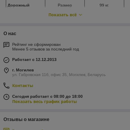
Дорожный
Размер
99 кг.
бордюр
1000х300х150 мм
Показать всё
О нас
Рейтинг не сформирован
Менее 5 отзывов за последний год
Работает с 12.12.2013
г. Могилев
ул. Габровская 11б, офис 35, Могилев, Беларусь
Контакты
Сегодня работает с 08:00 до 18:00
Показать весь график работы
Отзывы о магазине