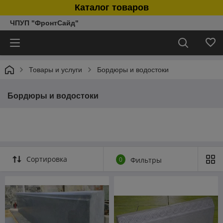
Каталог товаров
ЧПУП "ФронтСайд"
Товары и услуги
Бордюры и водостоки
Бордюры и водостоки
Сортировка
0
Фильтры