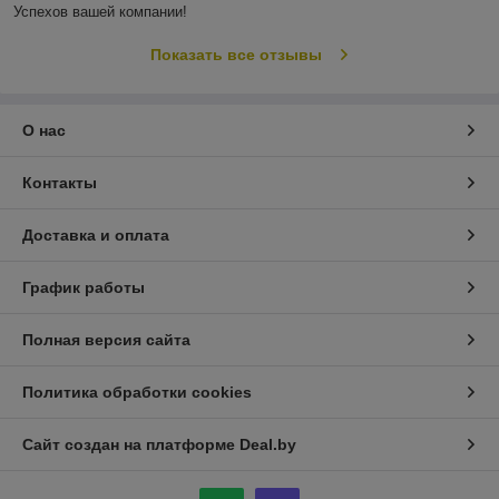
Успехов вашей компании! 
Показать все отзывы
О нас
Контакты
Доставка и оплата
График работы
Полная версия сайта
Политика обработки cookies
Сайт создан на платформе Deal.by