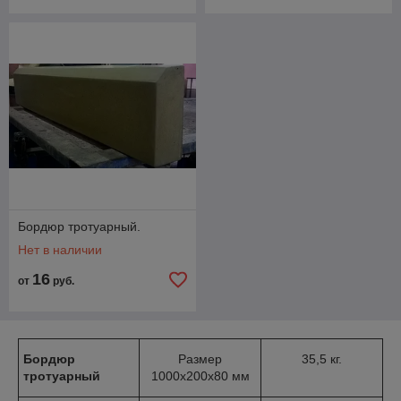
Бордюр тротуарный.
Нет в наличии
16
от
руб.
Бордюр
Размер
35,5 кг.
тротуарный
1000х200х80 мм