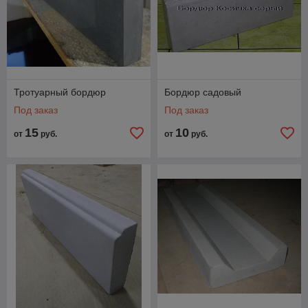
Тротуарный бордюр
Бордюр садовый
Под заказ
Под заказ
15
10
от
руб.
от
руб.