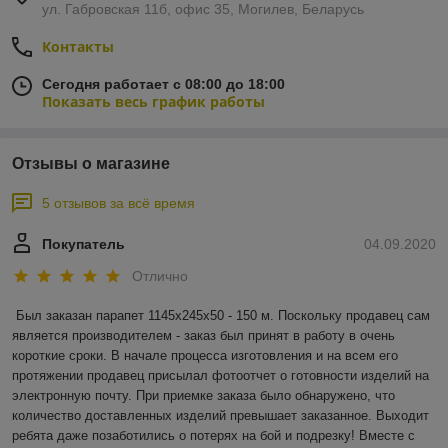
ул. Габровская 11б, офис 35, Могилев, Беларусь
Контакты
Сегодня работает с 08:00 до 18:00
Показать весь график работы
Отзывы о магазине
5 отзывов за всё время
Покупатель
04.09.2020
Отлично
Был заказан парапет 1145х245х50 - 150 м. Поскольку продавец сам 
является производителем - заказ был принят в работу в очень 
короткие сроки. В начале процесса изготовления и на всем его 
протяжении продавец присылал фотоотчет о готовности изделий на 
электронную почту. При приемке заказа было обнаружено, что 
количество доставленных изделий превышает заказанное. Выходит 
ребята даже позаботились о потерях на бой и подрезку! Вместе с 