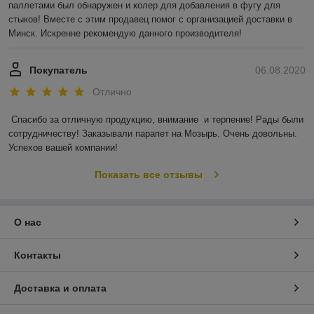
паллетами был обнаружен и колер для добавления в фугу для 
стыков! Вместе с этим продавец помог с организацией доставки в 
Минск. Искренне рекомендую данного производителя!
Покупатель
06.08.2020
Отлично
Спасибо за отличную продукцию, внимание  и терпение! Рады были 
сотрудничеству! Заказывали парапет на Мозырь. Очень довольны. 
Успехов вашей компании! 
Показать все отзывы
О нас
Контакты
Доставка и оплата