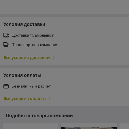
Условия доставки
Доставка "Самовывоз"
Транспортная компания
Все условия доставки
Условия оплаты
Безналичный расчет
Все условия оплаты
Подобные товары компании