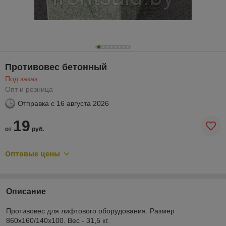
Противовес бетонный
Под заказ
Опт и розница
Отправка с
16 августа 2026
19
от
руб.
Оптовые цены
Описание
Противовес для лифтового оборудования. Размер
860х160/140х100. Вес - 31,5 кг.