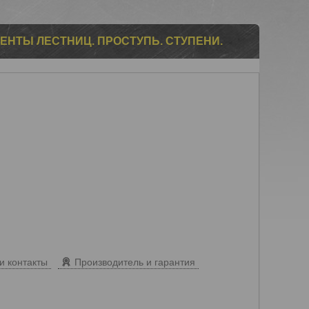
ЕНТЫ ЛЕСТНИЦ. ПРОСТУПЬ. СТУПЕНИ.
и контакты
Производитель и гарантия