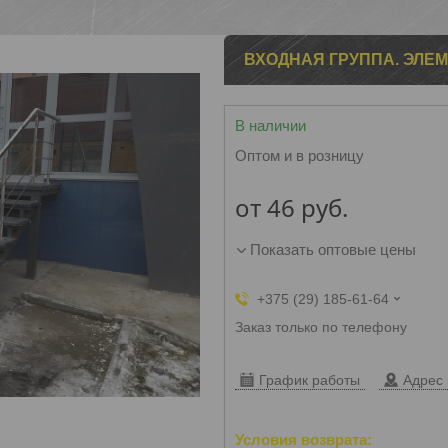
ВХОДНАЯ ГРУППА. ЭЛЕМ
В наличии
Оптом и в розницу
от
46
руб.
Показать оптовые цены
+375 (29) 185-61-64
Заказ только по телефону
График работы
Адрес 