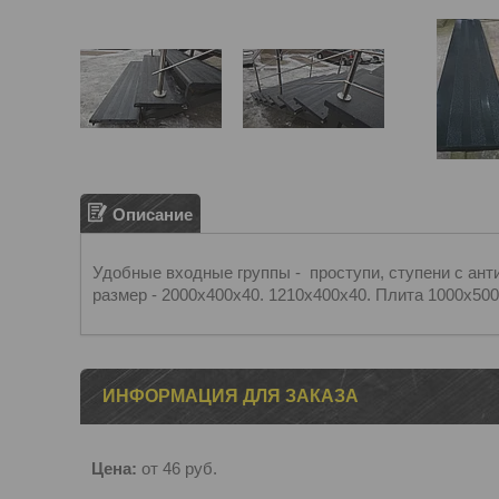
Описание
Удобные входные группы - проступи, ступени с ан
размер - 2000х400х40. 1210х400х40. Плита 1000х50
ИНФОРМАЦИЯ ДЛЯ ЗАКАЗА
Цена:
от 46
руб.