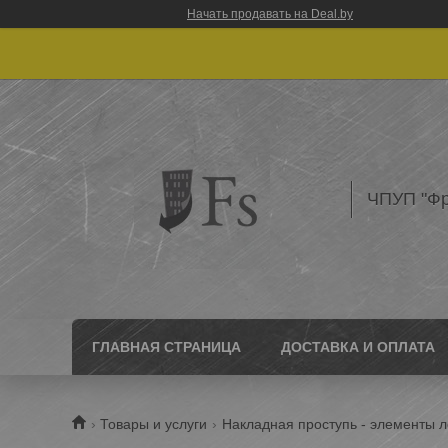
Начать продавать на Deal.by
ЧПУП "Фр
ГЛАВНАЯ СТРАНИЦА
ДОСТАВКА И ОПЛАТА
Товары и услуги
Накладная проступь - элементы 