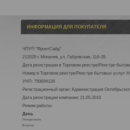
ИНФОРМАЦИЯ ДЛЯ ПОКУПАТЕЛЯ
ЧПУП "ФронтСайд"
212029 г. Могилев, ул. Габровская, 11б-35
Дата регистрации в Торговом реестре/Реестре бытов
Номер в Торговом реестре/Реестре бытовых услуг: 
УНП: 790694128
Регистрационный орган: Администрация Октябрьского
Дата регистрации компании: 21.05.2010
Режим работы:
День
Понедельник
Вторник