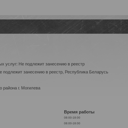
ых услуг: Не подлежит занесению в реестр
Не подлежит занесению в реестр, Республика Беларусь
 района г. Могилева
Время работы
08:00-18:00
08:00-18:00